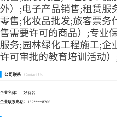
外）;电子产品销售;租赁服
零售;化妆品批发;旅客票务
售需要许可的商品）;专业
服务;园林绿化工程施工;企
许可审批的教育培训活动）
公司联系
Contact Us
企业名称：
好有名
企业联系电话：
132****8266