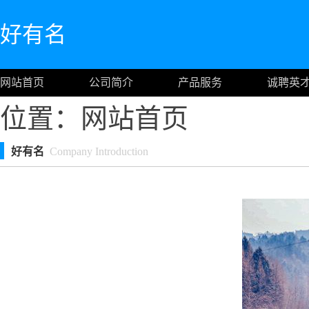
好有名
网站首页
公司简介
产品服务
诚聘英
位置：
网站首页
好有名
Company Introduction