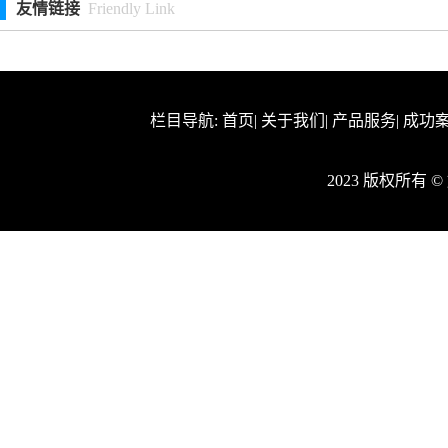
友情链接
Friendly Link
栏目导航:
首页
|
关于我们
|
产品服务
|
成功
2023 版权所有 